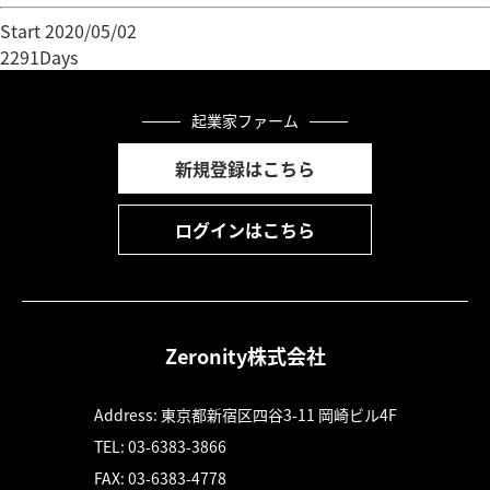
Start 2020/05/02
2291Days
起業家ファーム
新規登録はこちら
ログインはこちら
Zeronity株式会社
Address: 東京都新宿区四谷3-11 岡崎ビル4F
TEL: 03-6383-3866
FAX: 03-6383-4778