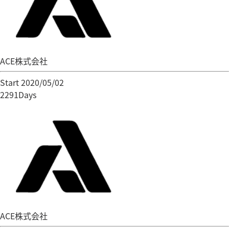
ACE株式会社
Start 2020/05/02
2291Days
ACE株式会社