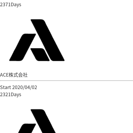
2371Days
ACE株式会社
Start 2020/04/02
2321Days