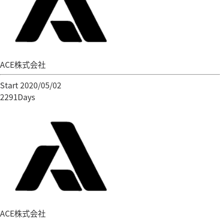
ACE株式会社
Start 2020/05/02
2291Days
ACE株式会社