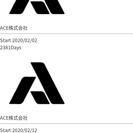
ACE株式会社
Start 2020/02/02
2381Days
ACE株式会社
Start 2020/02/12