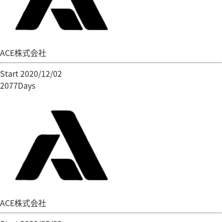
ACE株式会社
Start 2020/12/02
2077Days
ACE株式会社