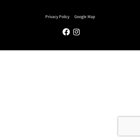
Privacy Policy
Google Map